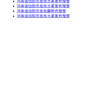
河南省信阳市发布大雾黄色预警
河南省信阳市发布大雾黄色预警
河南省信阳市发布霾橙色预警
河南省信阳市发布大雾黄色预警