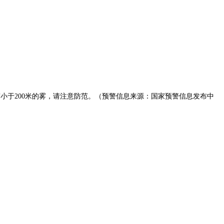
见度小于200米的雾，请注意防范。（预警信息来源：国家预警信息发布中