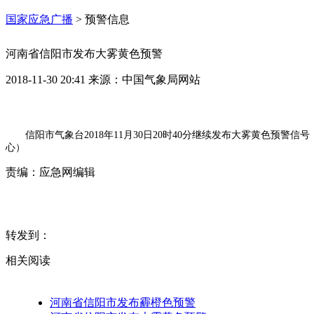
国家应急广播
>
预警信息
河南省信阳市发布大雾黄色预警
2018-11-30 20:41
来源：
中国气象局网站
信阳市气象台2018年11月30日20时40分继续发布大雾黄色预
心）
责编：
应急网编辑
转发到：
相关阅读
河南省信阳市发布霾橙色预警