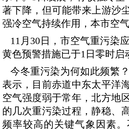
著下降，但可能带来上游沙尘，
强冷空气持续作用，本市空
11月30日，市空气重污
黄色预警措施已于1日零时启
今冬重污染为何如此频繁
表示，目前赤道中东太平洋
空气强度弱于常年，北方地区
的几次重污染过程，静稳、
频率较高的关键气象因素。不