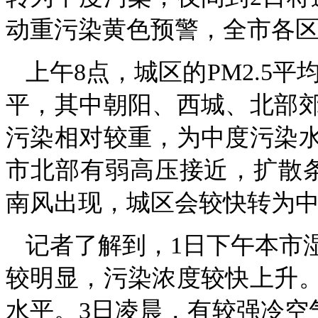
动重污染黄色预警，全市各
上午8点，城区的PM2.5
平，其中朝阳、西城、北部
污染相对较重，为中度污染水
市北部有弱高压接近，扩散
南风出现，城区会较快转为
记者了解到，1日下午本市
较明显，污染浓度较快上升。
水平。3日凌晨，有较强冷空气