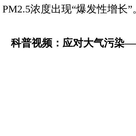
PM2.5浓度出现“爆发性增长”
科普视频：应对大气污染—