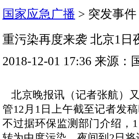
国家应急广播
>
突发事件
重污染再度来袭 北京1日
2018-12-01 17:36
来源：
北京晚报讯（记者张航）
管12月1日上午截至记者发
不过据环保监测部门介绍，
转为中度污染，夜间到2日将