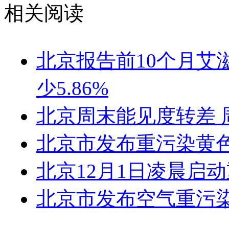
相关阅读
北京报告前10个月艾滋
少5.86%
北京周末能见度转差
北京市发布重污染黄色
北京12月1日凌晨启
北京市发布空气重污