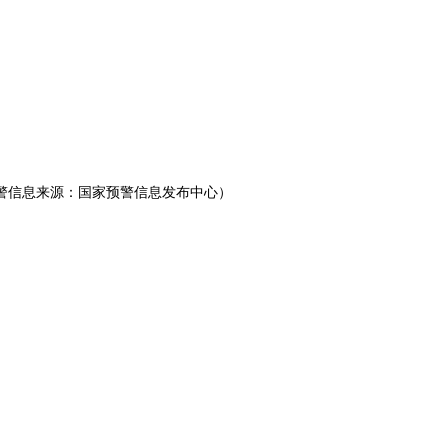
（预警信息来源：国家预警信息发布中心）