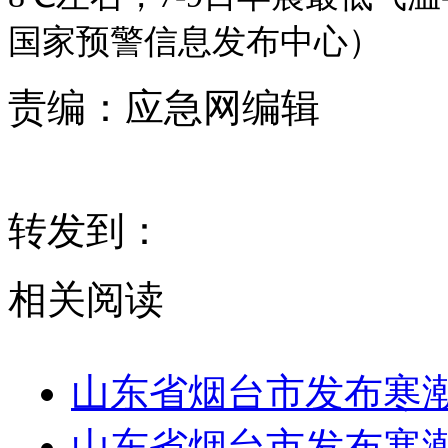
国家预警信息发布中心）
责编：
应急网编辑
转发到：
相关阅读
山东省烟台市发布寒
山东省烟台市发布寒