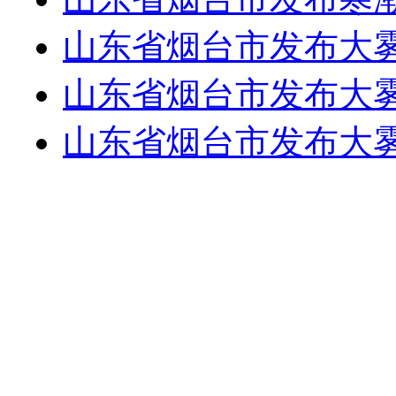
山东省烟台市发布大
山东省烟台市发布大
山东省烟台市发布大