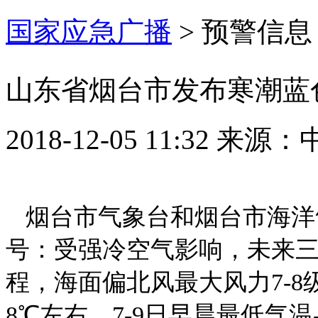
国家应急广播
>
预警信息
山东省烟台市发布寒潮蓝
2018-12-05 11:32
来源：
烟台市气象台和烟台市海洋气
号：受强冷空气影响，未来
程，海面偏北风最大风力7-8
8℃左右，7-9日早晨最低气