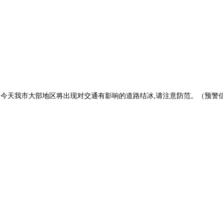
警信号：今天我市大部地区将出现对交通有影响的道路结冰,请注意防范。（预