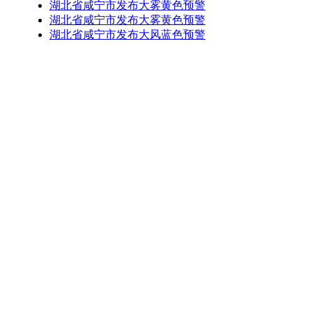
湖北省咸宁市发布大雾黄色预警
湖北省咸宁市发布大雾黄色预警
湖北省咸宁市发布大风蓝色预警