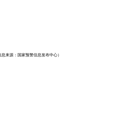
警信息来源：国家预警信息发布中心）