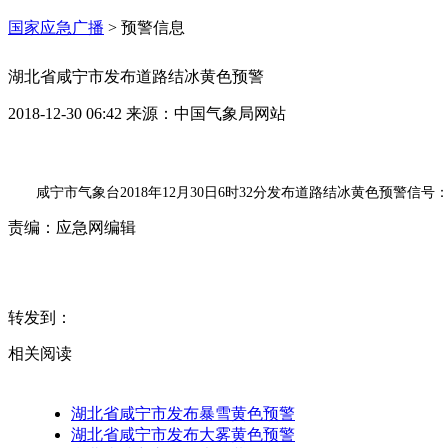
国家应急广播
>
预警信息
湖北省咸宁市发布道路结冰黄色预警
2018-12-30 06:42
来源：
中国气象局网站
咸宁市气象台2018年12月30日6时32分发布道路结冰黄色预
责编：
应急网编辑
转发到：
相关阅读
湖北省咸宁市发布暴雪黄色预警
湖北省咸宁市发布大雾黄色预警