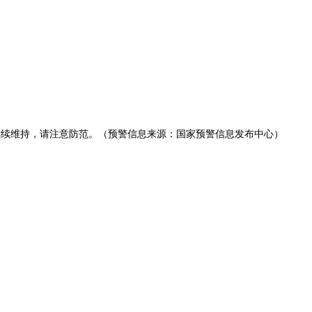
将继续维持，请注意防范。（预警信息来源：国家预警信息发布中心）