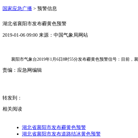
国家应急广播
>
预警信息
湖北省襄阳市发布霾黄色预警
2019-01-06 09:00
来源：
中国气象局网站
襄阳市气象台2019年1月6日8时55分发布霾黄色预警信号：目
责编：
应急网编辑
转发到：
相关阅读
湖北省襄阳市发布霾黄色预警
湖北省襄阳市发布道路结冰黄色预警