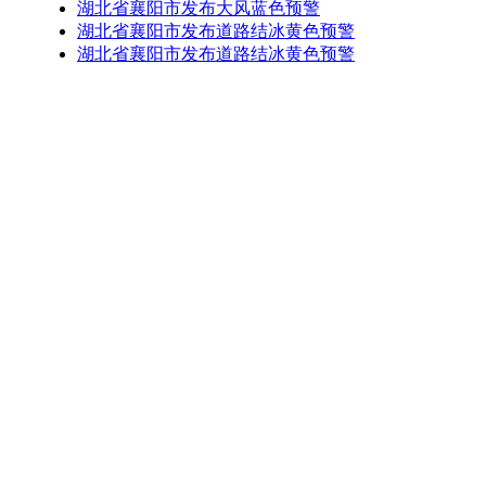
湖北省襄阳市发布大风蓝色预警
湖北省襄阳市发布道路结冰黄色预警
湖北省襄阳市发布道路结冰黄色预警