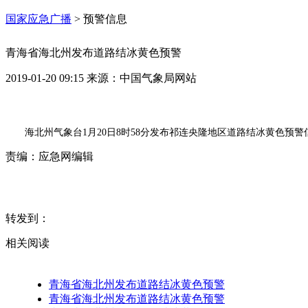
国家应急广播
>
预警信息
青海省海北州发布道路结冰黄色预警
2019-01-20 09:15
来源：
中国气象局网站
海北州气象台1月20日8时58分发布祁连央隆地区道路结冰黄色
责编：
应急网编辑
转发到：
相关阅读
青海省海北州发布道路结冰黄色预警
青海省海北州发布道路结冰黄色预警