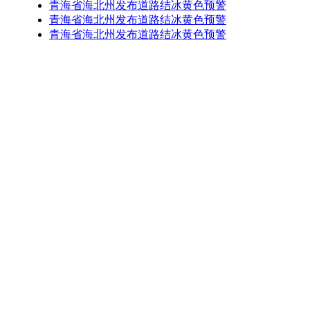
青海省海北州发布道路结冰黄色预警
青海省海北州发布道路结冰黄色预警
青海省海北州发布道路结冰黄色预警