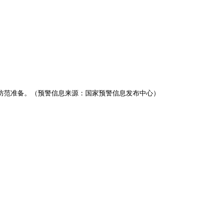
好防范准备。（预警信息来源：国家预警信息发布中心）