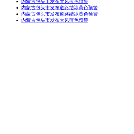
内蒙古包头市发布大风蓝色预警
内蒙古包头市发布道路结冰黄色预警
内蒙古包头市发布道路结冰黄色预警
内蒙古包头市发布大风蓝色预警