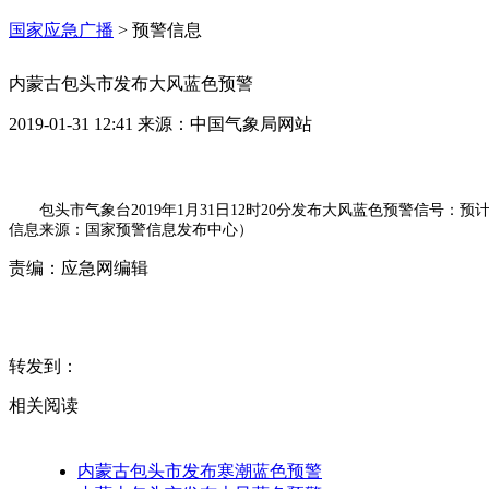
国家应急广播
>
预警信息
内蒙古包头市发布大风蓝色预警
2019-01-31 12:41
来源：
中国气象局网站
包头市气象台2019年1月31日12时20分发布大风蓝色预警信号
信息来源：国家预警信息发布中心）
责编：
应急网编辑
转发到：
相关阅读
内蒙古包头市发布寒潮蓝色预警