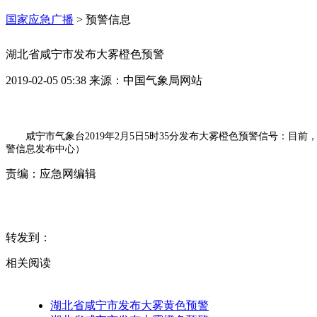
国家应急广播
>
预警信息
湖北省咸宁市发布大雾橙色预警
2019-02-05 05:38
来源：
中国气象局网站
咸宁市气象台2019年2月5日5时35分发布大雾橙色预警信号：目
警信息发布中心）
责编：
应急网编辑
转发到：
相关阅读
湖北省咸宁市发布大雾黄色预警