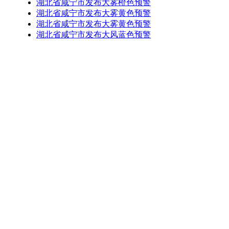
湖北省咸宁市发布大雾橙色预警
湖北省咸宁市发布大雾黄色预警
湖北省咸宁市发布大雾黄色预警
湖北省咸宁市发布大风蓝色预警