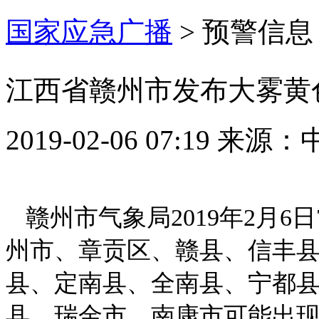
国家应急广播
>
预警信息
江西省赣州市发布大雾黄
2019-02-06 07:19
来源：
赣州市气象局2019年2月6
州市、章贡区、赣县、信丰
县、定南县、全南县、宁都
县、瑞金市、南康市可能出现