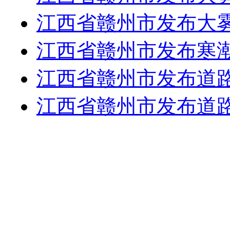
江西省赣州市发布大
江西省赣州市发布寒
江西省赣州市发布道
江西省赣州市发布道