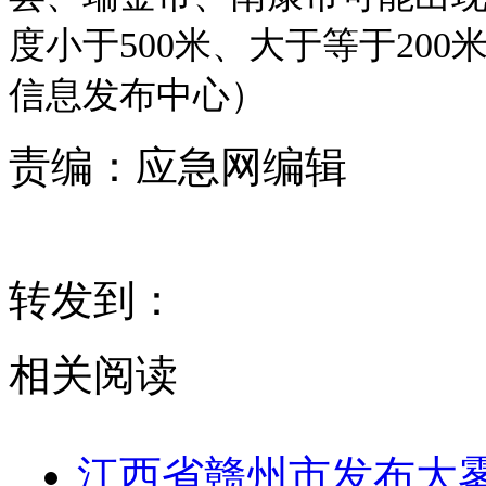
度小于500米、大于等于20
信息发布中心）
责编：
应急网编辑
转发到：
相关阅读
江西省赣州市发布大