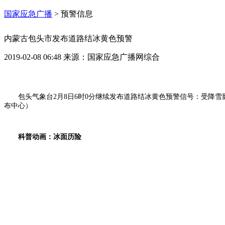
国家应急广播
>
预警信息
内蒙古包头市发布道路结冰黄色预警
2019-02-08 06:48
来源：
国家应急广播网综合
包头气象台2月8日6时0分继续发布道路结冰黄色预警信号：受降
布中心）
科普动画：冰面历险