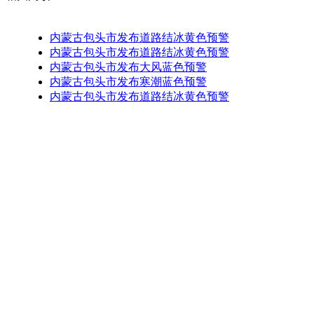
内蒙古包头市发布道路结冰黄色预警
内蒙古包头市发布道路结冰黄色预警
内蒙古包头市发布大风蓝色预警
内蒙古包头市发布寒潮蓝色预警
内蒙古包头市发布道路结冰黄色预警