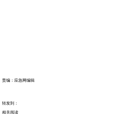
责编：
应急网编辑
转发到：
相关阅读