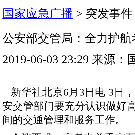
国家应急广播
>
突发事件
公安部交管局：全力护航
2019-06-03 23:29
来源：
新华社北京6月3日电 3
安交管部门要充分认识做好
间的交通管理和服务工作。