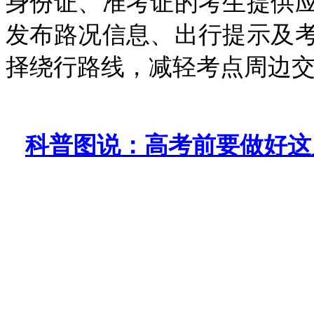
身份证、准考证的考生提供
发布路况信息、出行提示及
择绕行路线，减轻考点周边
科普图说：高考前要做好这