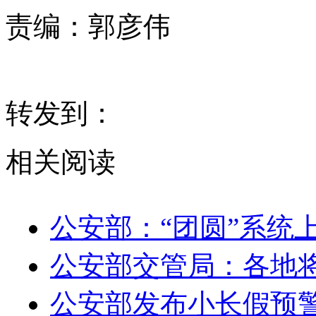
责编：
郭彦伟
转发到：
相关阅读
公安部：“团圆”系统
公安部交管局：各地将
公安部发布小长假预警