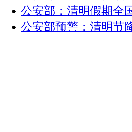
公安部：清明假期全
公安部预警：清明节