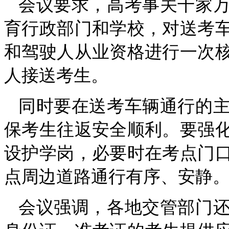
会议要求，高考事关千家
育行政部门和学校，对送考
和驾驶人从业资格进行一次
人接送考生。
同时要在送考车辆通行的
保考生往返安全顺利。要强
设护学岗，必要时在考点门
点周边道路通行有序、安静
会议强调，各地交管部门