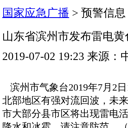
国家应急广播
>
预警信息
山东省滨州市发布雷电黄
2019-07-02 19:23
来源：
滨州市气象台2019年7月2
北部地区有强对流回波，未
市大部分县市区将出现雷电活
降水和冰雹，请注意防范。