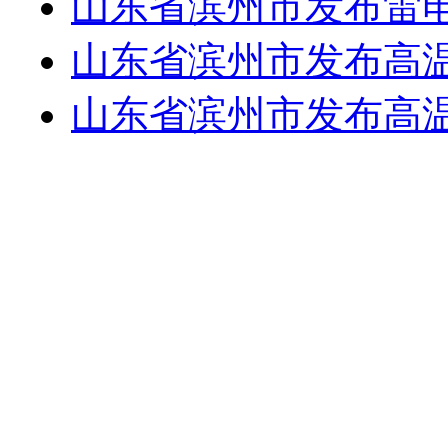
山东省滨州市发布雷
山东省滨州市发布高
山东省滨州市发布高