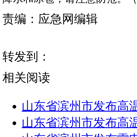
责编：
应急网编辑
转发到：
相关阅读
山东省滨州市发布高
山东省滨州市发布高