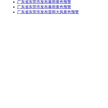
广东省东莞市发布暴雨黄色预警
广东省东莞市发布暴雨黄色预警
广东省东莞市发布雷雨大风黄色预警