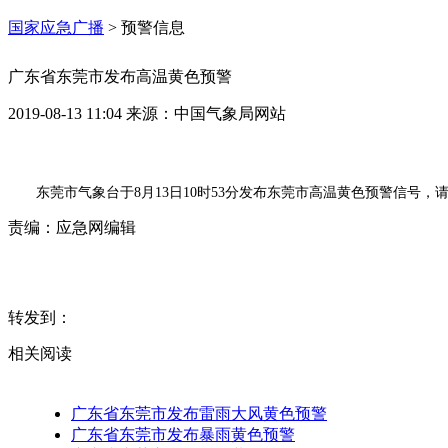
国家应急广播
>
预警信息
广东省东莞市发布高温黄色预警
2019-08-13 11:04
来源：
中国气象局网站
东莞市气象台于8月13日10时53分发布东莞市高温黄色预警信号
责编：
应急网编辑
转发到：
相关阅读
广东省东莞市发布雷雨大风黄色预警
广东省东莞市发布暴雨黄色预警