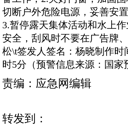
切断户外危险电源，妥善安
3.暂停露天集体活动和水上
安全，刮风时不要在广告牌
松\t签发人签名：杨晓制作时间：
时5分（预警信息来源：国家
责编：
应急网编辑
转发到：