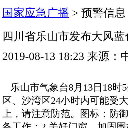
国家应急广播
>
预警信息
四川省乐山市发布大风蓝
2019-08-13 18:23
来源：
乐山市气象台8月13日18
区、沙湾区24小时内可能受大
上，请注意防范。图标：防御
备工作；2.关好门窗，加固