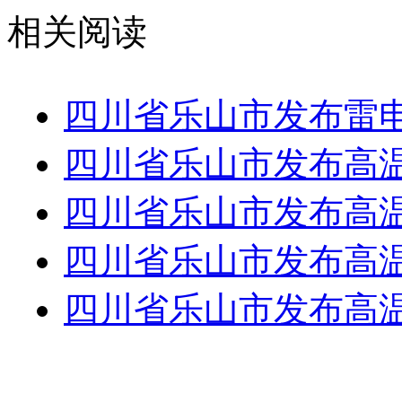
相关阅读
四川省乐山市发布雷
四川省乐山市发布高
四川省乐山市发布高
四川省乐山市发布高
四川省乐山市发布高