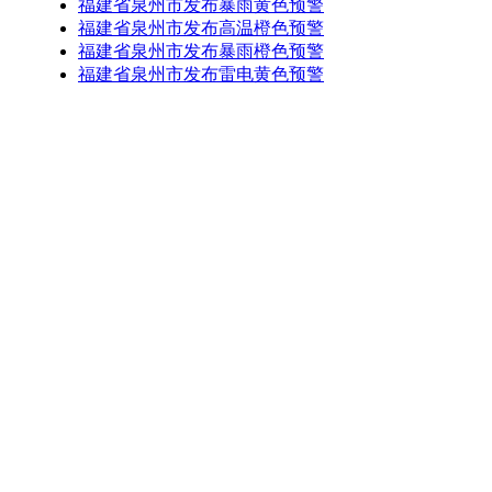
福建省泉州市发布暴雨黄色预警
福建省泉州市发布高温橙色预警
福建省泉州市发布暴雨橙色预警
福建省泉州市发布雷电黄色预警