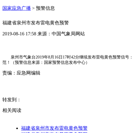
国家应急广播
>
预警信息
福建省泉州市发布雷电黄色预警
2019-08-16 17:58
来源：
中国气象局网站
泉州市气象台2019年8月16日17时42分继续发布雷电黄色预警
范！（预警信息来源：国家预警信息发布中心）
责编：
应急网编辑
转发到：
相关阅读
福建省泉州市发布雷电黄色预警