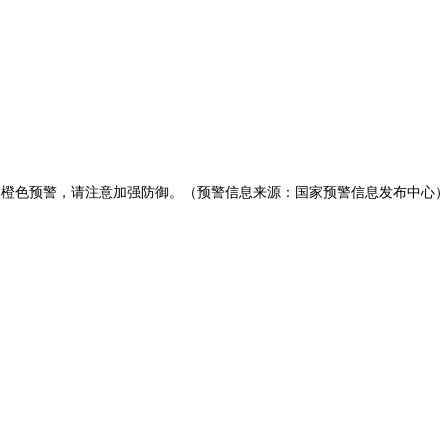
级为橙色预警，请注意加强防御。（预警信息来源：国家预警信息发布中心