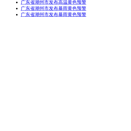
广东省潮州市发布高温黄色预警
广东省潮州市发布暴雨黄色预警
广东省潮州市发布暴雨黄色预警