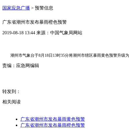
国家应急广播
>
预警信息
广东省潮州市发布暴雨橙色预警
2019-08-18 13:44
来源：
中国气象局网站
潮州市气象台于8月18日13时35分将潮州市辖区暴雨黄色预警升
责编：
应急网编辑
转发到：
相关阅读
广东省潮州市发布暴雨黄色预警
广东省潮州市发布暴雨橙色预警