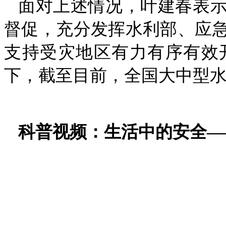
面对上述情况，叶建春表
督促，充分发挥水利部、应
支持受灾地区有力有序有效
下，截至目前，全国大中型
科普视频：生活中的安全—