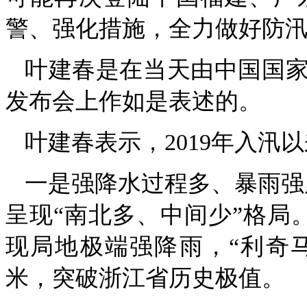
警、强化措施，全力做好防
叶建春是在当天由中国国
发布会上作如是表述的。
叶建春表示，2019年入
一是强降水过程多、暴雨强
呈现“南北多、中间少”格局
现局地极端强降雨，“利奇马
米，突破浙江省历史极值。