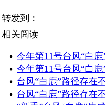
转发到：
相关阅读
今年第11号台风“白鹿
今年第11号台风“白鹿
台风“白鹿”路径存在
台风“白鹿”路径存在