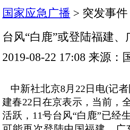
国家应急广播
>
突发事件
台风“白鹿”或登陆福建、
2019-08-22 17:08
来源：
中新社北京8月22日电(记
建春22日在京表示，当前，
活跃，11号台风“白鹿”已经
可能再次登陆中国福建、广