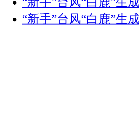
“新手”台风“白鹿”生
“新手”台风“白鹿”生