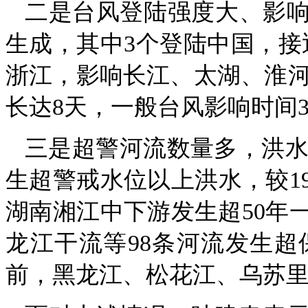
二是台风登陆强度大、影响时
生成，其中3个登陆中国，接
浙江，影响长江、太湖、淮河、
长达8天，一般台风影响时间
三是超警河流数量多，洪水量
生超警戒水位以上洪水，较1
湖南湘江中下游发生超50年
龙江干流等98条河流发生超
前，黑龙江、松花江、乌苏