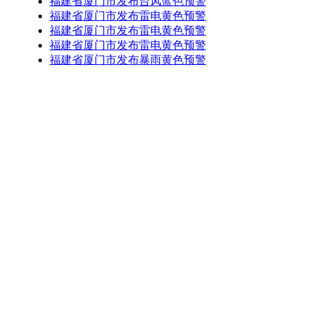
福建省厦门市发布台风蓝色预警
福建省厦门市发布雷电黄色预警
福建省厦门市发布雷电黄色预警
福建省厦门市发布雷电黄色预警
福建省厦门市发布暴雨黄色预警