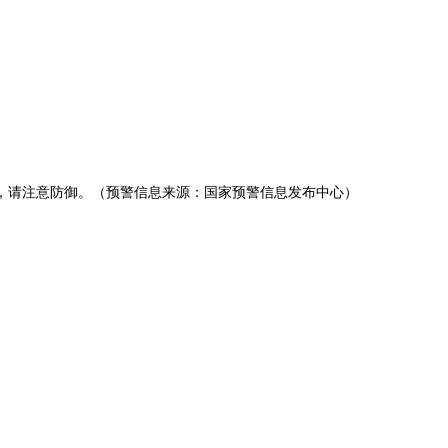
号，请注意防御。（预警信息来源：国家预警信息发布中心）