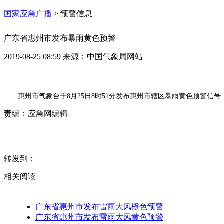
国家应急广播
>
预警信息
广东省惠州市发布暴雨黄色预警
2019-08-25 08:59
来源：
中国气象局网站
惠州市气象台于8月25日8时51分发布惠州市辖区暴雨黄色预警信
责编：
应急网编辑
转发到：
相关阅读
广东省惠州市发布雷雨大风橙色预警
广东省惠州市发布雷雨大风黄色预警