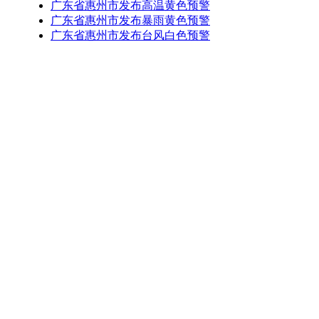
广东省惠州市发布高温黄色预警
广东省惠州市发布暴雨黄色预警
广东省惠州市发布台风白色预警