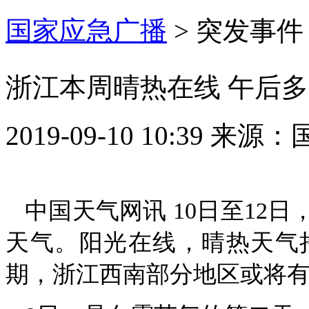
国家应急广播
>
突发事件
浙江本周晴热在线 午后
2019-09-10 10:39
来源：
中国天气网讯 10日至12
天气。阳光在线，晴热天气
期，浙江西南部分地区或将