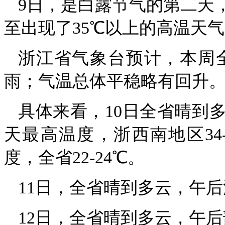
9日，是白露节气的第二天
至出现了35℃以上的高温天
浙江省气象台预计，本周
雨；气温总体平稳略有回升
具体来看，10日全省晴到
天最高温度，浙西南地区34-
度，全省22-24℃。
11日，全省晴到多云，午
12日，全省晴到多云，午