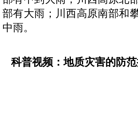
部有大雨；川西高原南部和
中雨。
科普视频：地质灾害的防范