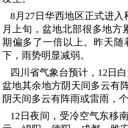
8月27日华西地区正式进
月上旬，盆地北部很多地方累
期偏多了一倍以上。昨天随
下，雨势明显减弱。
四川省气象台预计，12日
盆地其余地方阴天间多云有
阴天间多云有阵雨或雷雨，
12日夜间，受冷空气东移