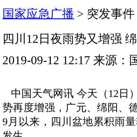
国家应急广播
>
突发事件
四川12日夜雨势又增强 
2019-09-12 12:17
来源：
中国天气网讯 今天（12
势再度增强，广元、绵阳、德
9月以来，四川盆地累积雨
发生。