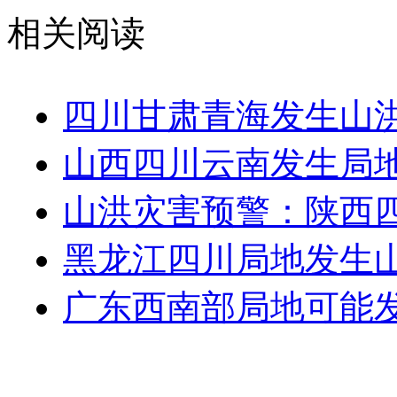
相关阅读
四川甘肃青海发生山
山西四川云南发生局
山洪灾害预警：陕西
黑龙江四川局地发生
广东西南部局地可能