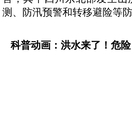
测、防汛预警和转移避险等
科普动画：洪水来了！危险