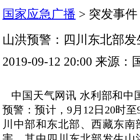
国家应急广播
>
突发事件
山洪预警：四川东北部发
2019-09-12 20:00
来源：
中国天气网讯 水利部和中国
预警：预计，9月12日20时
川中部和东北部、西藏东南
害，其中四川东北部发生山