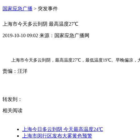
国家应急广播
>
突发事件
上海市今天多云到阴 最高温度27℃
2019-10-10 09:02
来源：
国家应急广播网
上海市今天多云到阴，最高温度27℃，最低温度19℃。早晚偏凉
责编：
汪洋
转发到：
相关阅读
上海今日多云到阴 今天最高温度24℃
上海市闵行区发布大雾黄色预警