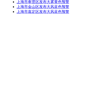
上海市奉贤区发布大雾黄色预警
上海市金山区发布大风蓝色预警
上海市嘉定区发布大风蓝色预警