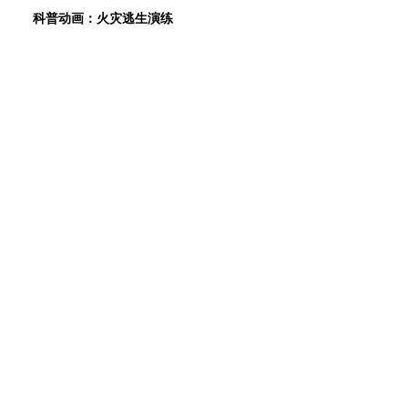
科普动画：火灾逃生演练