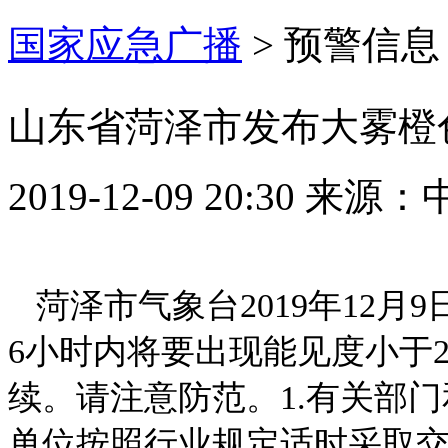
国家应急广播
>
预警信息
山东省菏泽市发布大雾橙
2019-12-09 20:30
来源：
菏泽市气象台2019年12月
6小时内将要出现能见度小于2
续。请注意防范。1.有关部
单位按照行业规定适时采取