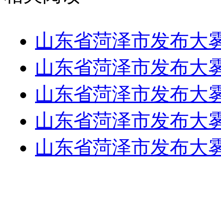
山东省菏泽市发布大
山东省菏泽市发布大
山东省菏泽市发布大
山东省菏泽市发布大
山东省菏泽市发布大