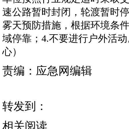
速公路暂时封闭，轮渡暂时停
雾天预防措施，根据环境条
域停靠；4.不要进行户外活
心）
责编：
应急网编辑
转发到：
相关阅读