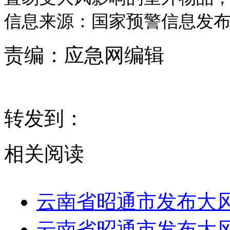
信息来源：国家预警信息发
责编：
应急网编辑
转发到：
相关阅读
云南省昭通市发布大
云南省昭通市发布大