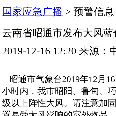
国家应急广播
>
预警信息
云南省昭通市发布大风蓝
2019-12-16 12:20
来源：
昭通市气象台2019年12月
小时内，我市昭阳、鲁甸、巧
级以上阵性大风。请注意加
置易受大风影响的室外物品