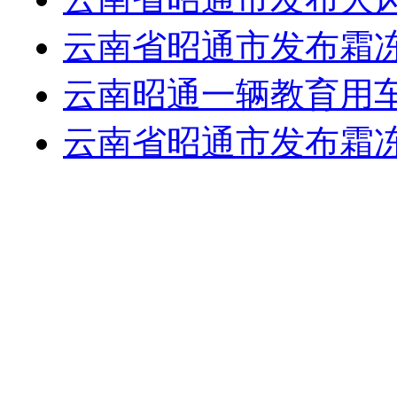
云南省昭通市发布霜
云南昭通一辆教育用车
云南省昭通市发布霜