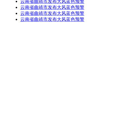
云南省曲靖市发布大风蓝色预警
云南省曲靖市发布大风蓝色预警
云南省曲靖市发布大风蓝色预警
云南省曲靖市发布大风蓝色预警