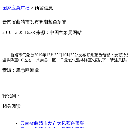
国家应急广播
>
预警信息
云南省曲靖市发布寒潮蓝色预警
2019-12-25 16:33
来源：
中国气象局网站
曲靖市气象台2019年12月25日16时25分发布寒潮蓝色预警：
温将降至0℃左右，其余县（区）日最低气温将降至5度以下，请注意防
责编：
应急网编辑
转发到：
相关阅读
云南省曲靖市发布大风蓝色预警