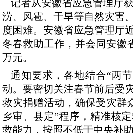
记者从安徽省应急管理厅获
涝、风雹、干旱等自然灾害
度困难。安徽省应急管理厅
冬春救助工作，并会同安徽省
万元。
通知要求，各地结合“两
动。要密切关注春节前后受
救灾捐赠活动，确保受灾群
乡审、县定”程序，精准核
救能力，按照不低于中央补