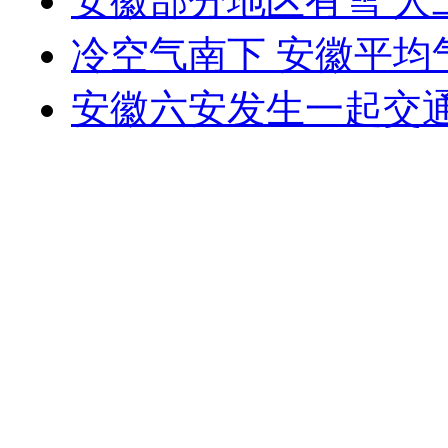
安徽部分地区有雪 人
冷空气南下 安徽平均气
安徽六安发生一起交通