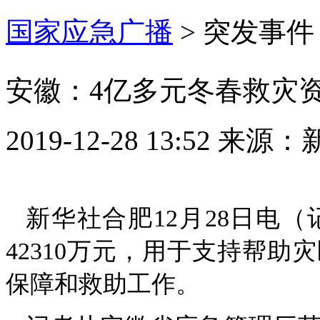
国家应急广播
>
突发事件
安徽：4亿多元冬春救灾
2019-12-28 13:52
来源：
新华社合肥12月28日电
42310万元，用于支持帮
保障和救助工作。