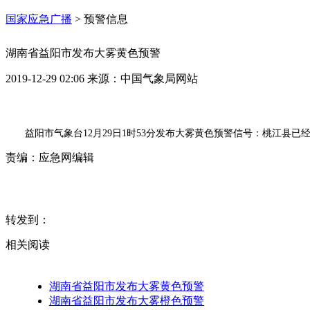
国家应急广播
>
预警信息
湖南省益阳市发布大雾黄色预警
2019-12-29 02:06
来源：
中国气象局网站
益阳市气象台12月29日1时53分发布大雾黄色预警信号：桃江县
责编：
应急网编辑
转发到：
相关阅读
湖南省益阳市发布大雾黄色预警
湖南省益阳市发布大雾橙色预警