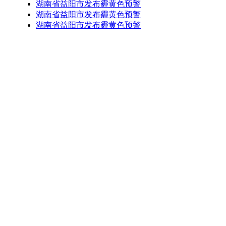
湖南省益阳市发布霾黄色预警
湖南省益阳市发布霾黄色预警
湖南省益阳市发布霾黄色预警