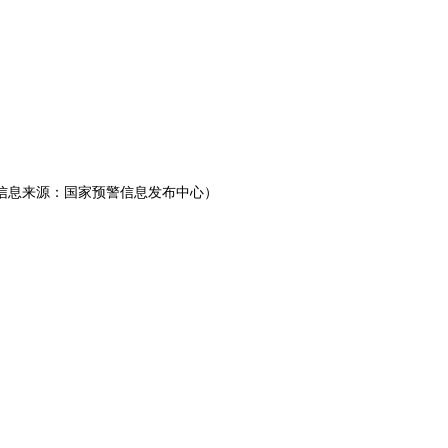
警信息来源：国家预警信息发布中心）