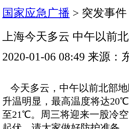
国家应急广播
>
突发事件
上海今天多云 中午以前
2020-01-06 08:49
来源：
今天多云，中午以前北部地
升温明显，最高温度将达20
至21℃。周三将迎来一股冷
起伏，请大家做好防护准备