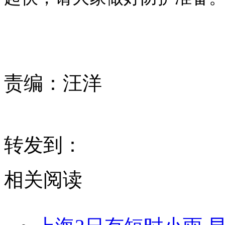
责编：
汪洋
转发到：
相关阅读