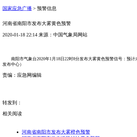
国家应急广播
>
预警信息
河南省南阳市发布大雾黄色预警
2020-01-18 22:14
来源：
中国气象局网站
南阳市气象台2020年1月18日22时8分发布大雾黄色预警信号：
发布中心）
责编：
应急网编辑
转发到：
相关阅读
河南省南阳市发布大雾橙色预警