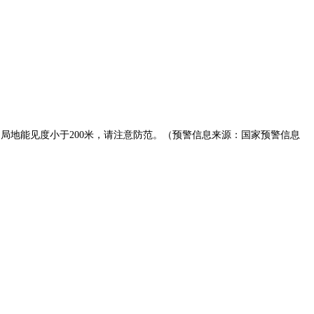
雾，局地能见度小于200米，请注意防范。（预警信息来源：国家预警信息