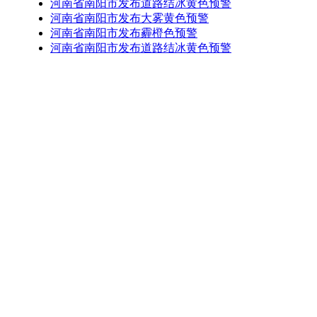
河南省南阳市发布道路结冰黄色预警
河南省南阳市发布大雾黄色预警
河南省南阳市发布霾橙色预警
河南省南阳市发布道路结冰黄色预警