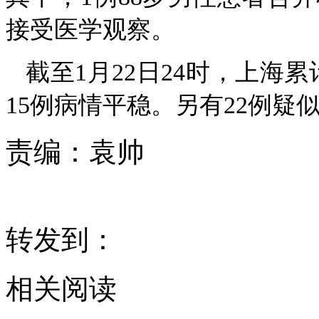
接受医学观察。
截至1月22日24时，上海
15例病情平稳。另有22例疑
责编：
袁帅
转发到：
相关阅读