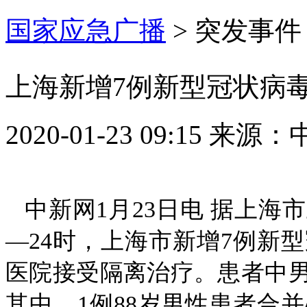
国家应急广播
>
突发事件
上海新增7例新型冠状病
2020-01-23 09:15
来源：
中新网1月23日电 据上海
—24时，上海市新增7例新
医院接受隔离治疗。患者中男
其中，1例88岁男性患者合