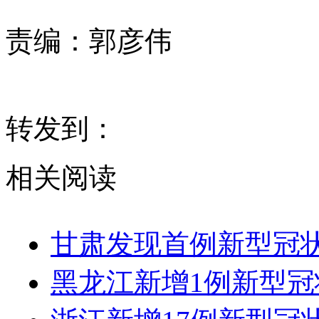
责编：
郭彦伟
转发到：
相关阅读
甘肃发现首例新型冠
黑龙江新增1例新型