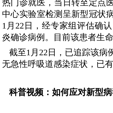
热门诊就医，当日转至定点
中心实验室检测呈新型冠状
1月22日，经专家组评估确
炎确诊病例。目前该患者生
截至1月22日，已追踪该病
无急性呼吸道感染症状，已有
科普视频：如何应对新型病