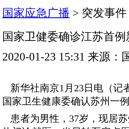
国家应急广播
>
突发事件
国家卫健委确诊江苏首例
2020-01-23 15:31
来源：
新华社南京1月23日电（记
国家卫生健康委确认苏州一
患者为男性，37岁，现居苏