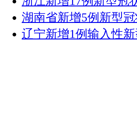
浙江新增17例新型冠
湖南省新增5例新型
辽宁新增1例输入性