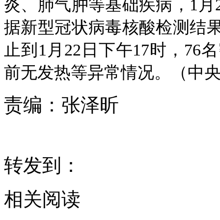
炎、肺气肿等基础疾病，1月2
据新型冠状病毒核酸检测结
止到1月22日下午17时，7
前无发热等异常情况。（中央
责编：
张泽昕
转发到：
相关阅读