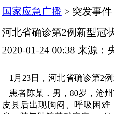
国家应急广播
>
突发事件
河北省确诊第2例新型冠
2020-01-24 00:38
来源：
1月23日，河北省确诊第2
患者陈某，男，80岁，沧
皮县后出现胸闷、呼吸困难