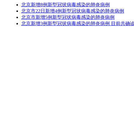
北京新增8例新型冠状病毒感染的肺炎病例
北京市22日新增4例新型冠状病毒感染的肺炎病例
北京市新增5例新型冠状病毒感染的肺炎病例
北京新增3例新型冠状病毒感染的肺炎病例 目前共确诊