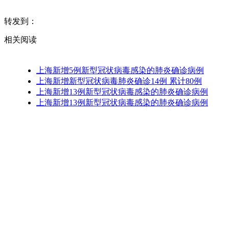
转发到：
相关阅读
上海新增5例新型冠状病毒感染的肺炎确诊病例
上海新增新型冠状病毒肺炎确诊14例 累计80例
上海新增13例新型冠状病毒感染的肺炎确诊病例
上海新增13例新型冠状病毒感染的肺炎确诊病例