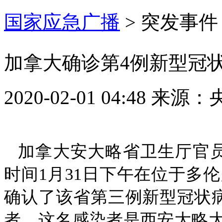
国家应急广播
>
突发事件
加拿大确诊第4例新型冠
2020-02-01 04:48
来源：
加拿大安大略省卫生厅官员戴维
时间1月31日下午在位于多
确认了该省第三例新型冠状
者。这名感染者是西安大略