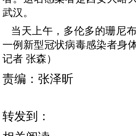
武汉。
当天上午，多伦多的珊尼
一例新型冠状病毒感染者身
记者 张森）
责编：
张泽昕
转发到：