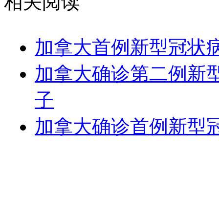
相关阅读
​加拿大首例新型冠状
加拿大确诊第二例新
子
加拿大确诊首例新型