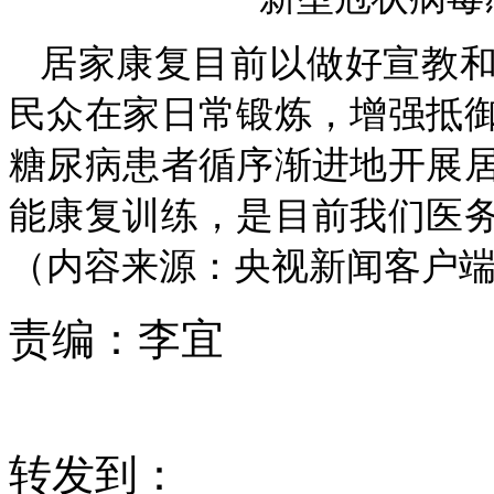
居家康复目前以做好宣教
民众在家日常锻炼，增强抵
糖尿病患者循序渐进地开展
能康复训练，是目前我们医
（内容来源：央视新闻客户端 
责编：
李宜
转发到：