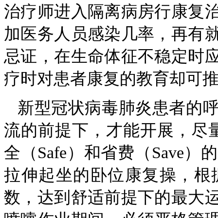
治疗师进入隔离病房行康复
加医务人员感染几率，再有
忌证，在生命体征不稳定时
疗时对患者康复的教育却可
新型冠状病毒肺炎患者的
流的前提下，才能开展，尽量采用
全（Safe）和省费（Sav
拉伸起坐的卧位康复操，根
数，达到舒适前提下的最大