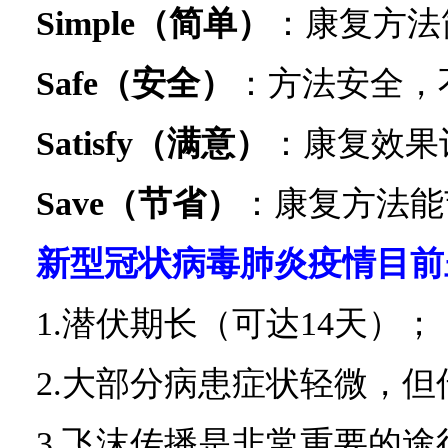
Simple（简单）
：康复方法
Safe（安全）
：方法安全，
Satisfy（满意）
：康复效果
Save（节省）
：康复方法能
新型冠状病毒肺炎疫情目前
1.潜伏期长（可达14天）；
2.大部分病患症状轻微，但
3.飞沫传播是非常重要的途