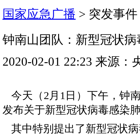
国家应急广播
>
突发事件
钟南山团队：新型冠状病
2020-02-01 22:23
来源：
今天（2月1日）下午，钟
发布关于新型冠状病毒感染肺
其中特别提出了新型冠状病