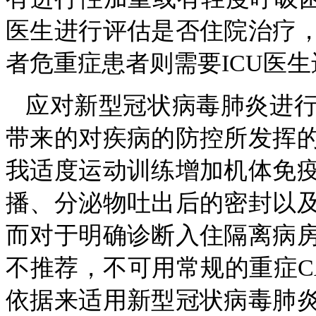
医生进行评估是否住院治疗
者危重症患者则需要ICU医
应对新型冠状病毒肺炎进
带来的对疾病的防控所发挥
我适度运动训练增加机体免
播、分泌物吐出后的密封以
而对于明确诊断入住隔离病
不推荐，不可用常规的重症CA
依据来适用新型冠状病毒肺