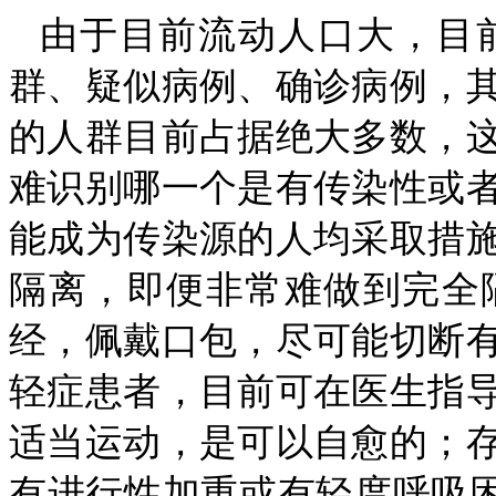
由于目前流动人口大，目
群、疑似病例、确诊病例，
的人群目前占据绝大多数，
难识别哪一个是有传染性或
能成为传染源的人均采取措
隔离，即便非常难做到完全
经，佩戴口包，尽可能切断
轻症患者，目前可在医生指
适当运动，是可以自愈的；
有进行性加重或有轻度呼吸困