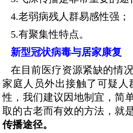
4.老弱病残人群易感性强；
5.有聚集性特点。
新型冠状病毒与居家康复
在目前医疗资源紧缺的情
家庭人员外出接触了可疑人
性，我们建议因地制宜，简
取的古老而有效的方法，就
传播途径。