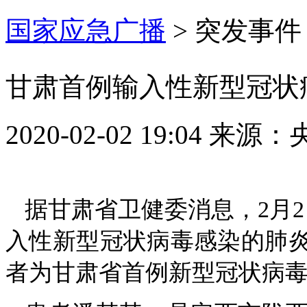
国家应急广播
>
突发事件
甘肃首例输入性新型冠状
2020-02-02 19:04
来源：
据甘肃省卫健委消息，2月
入性新型冠状病毒感染的肺
者为甘肃省首例新型冠状病