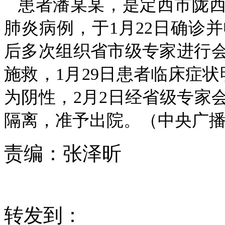
患者潘某某，是定西市陇
肺炎病例，于1月22日确诊
后多次组织省市级专家进行
施救，1月29日患者临床症状
为阴性，2月2日经省级专家
隔离，准予出院。（中央广播
责编：
张泽昕
转发到：