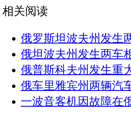
相关阅读
俄罗斯坦波夫州发生两
俄坦波夫州发生两车相
俄普斯科夫州发生重大
俄车里雅宾州两辆汽车
一波音客机因故障在