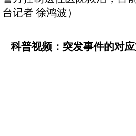
台记者 徐鸿波）
科普视频：突发事件的对应