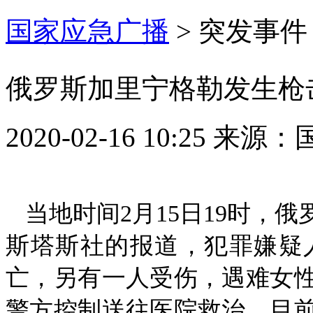
国家应急广播
>
突发事件
俄罗斯加里宁格勒发生枪击
2020-02-16 10:25
来源：
当地时间2月15日19时，
斯塔斯社的报道，犯罪嫌疑
亡，另有一人受伤，遇难女
警方控制送往医院救治，目