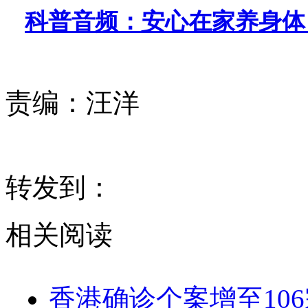
科普音频：安心在家养身体
责编：
汪洋
转发到：
相关阅读
香港确诊个案增至10