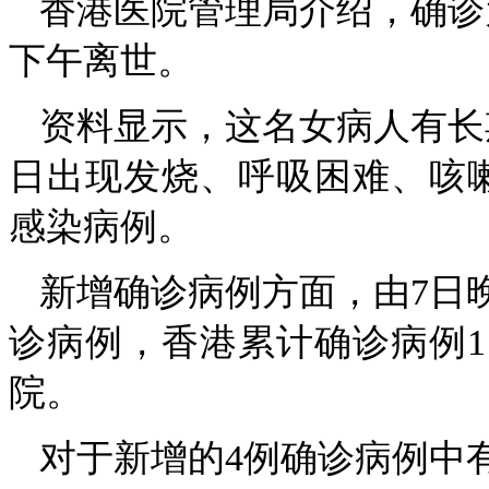
香港医院管理局介绍，确诊为
下午离世。
资料显示，这名女病人有长
日出现发烧、呼吸困难、咳嗽
感染病例。
新增确诊病例方面，由7日晚
诊病例，香港累计确诊病例11
院。
对于新增的4例确诊病例中