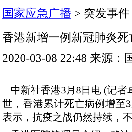
国家应急广播
>
突发事件
香港新增一例新冠肺炎死
2020-03-08 22:48
来源：
中新社香港3月8日电 (记
世，香港累计死亡病例增至
表示，抗疫之战仍然持续，