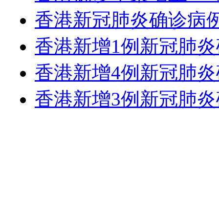
香港新冠肺炎确诊病例
香港新增1例新冠肺炎
香港新增4例新冠肺炎
香港新增3例新冠肺炎