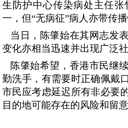
生防护中心传染病处主任张
一，但“无病征”病人亦带传
当日，陈肇始在其网志发
变化亦相当迅速并出现广泛
陈肇始希望，香港市民继
勤洗手，有需要时正确佩戴
市民应考虑延迟所有非必要
目的地可能存在的风险和留意