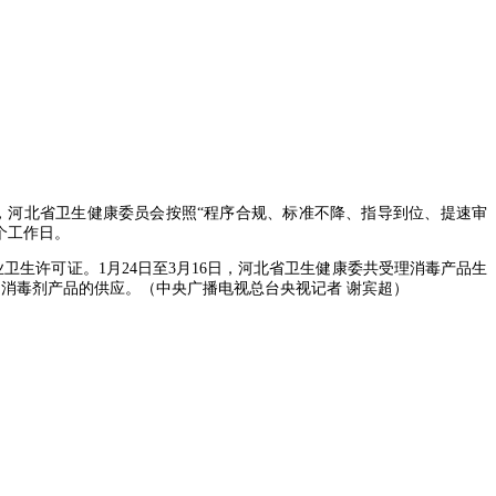
，河北省卫生健康委员会按照“程序合规、标准不降、指导到位、提速审
个工作日。
生许可证。1月24日至3月16日，河北省卫生健康委共受理消毒产品生
证了消毒剂产品的供应。（中央广播电视总台央视记者 谢宾超）