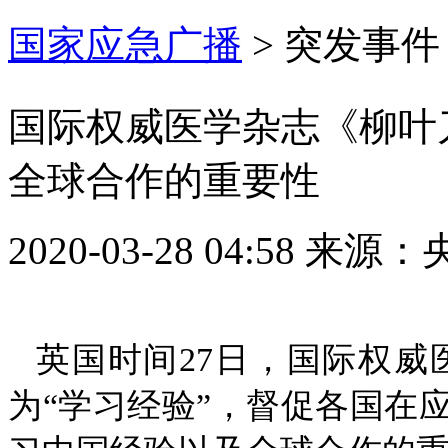
国家应急广播
>
突发事件
国际权威医学杂志《柳叶
全球合作的重要性
2020-03-28 04:58
来源：
英国时间27日，国际权
为“学习经验”，督促各国在