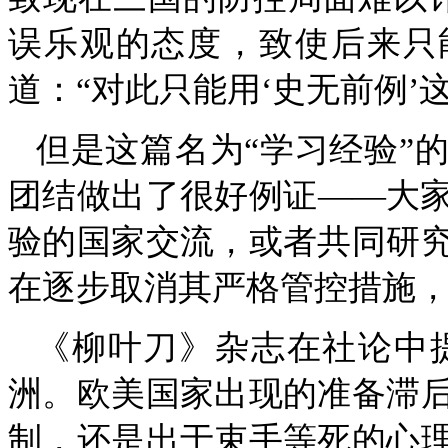
误乐观的态度，致使后来只
道：“对此只能用‘史无前例’
但是这篇名为“学习经验”
团结做出了很好例证——大
验的国家交流，或者共同研
在逐步取消其严格管控措施
《柳叶刀》杂志在社论中
洲。欧美国家出现的准备滞
制，还是出于束手等死的心