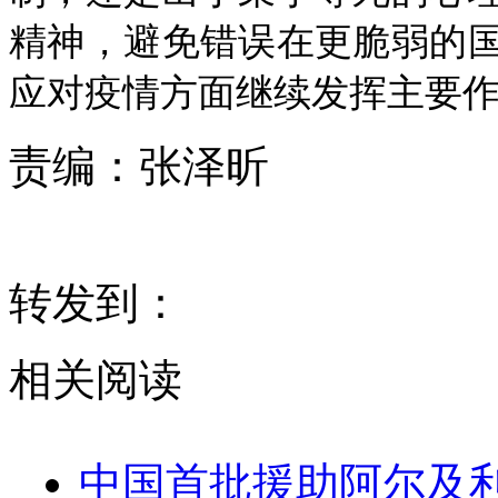
精神，避免错误在更脆弱的
应对疫情方面继续发挥主要作
责编：
张泽昕
转发到：
相关阅读
中国首批援助阿尔及