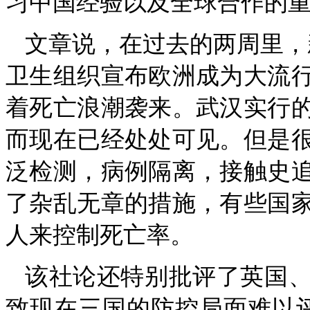
习中国经验以及全球合作的
文章说，在过去的两周里，
卫生组织宣布欧洲成为大流
着死亡浪潮袭来。武汉实行
而现在已经处处可见。但是
泛检测，病例隔离，接触史
了杂乱无章的措施，有些国
人来控制死亡率。
该社论还特别批评了英国
致现在三国的防控局面难以