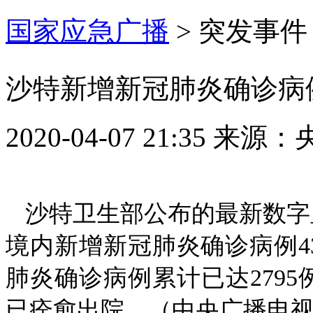
国家应急广播
>
突发事件
沙特新增新冠肺炎确诊病例4
2020-04-07 21:35
来源：
沙特卫生部公布的最新数字显
境内新增新冠肺炎确诊病例4
肺炎确诊病例累计已达2795
已痊愈出院。（中央广播电视