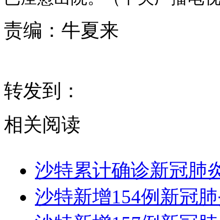
责编：
牛夏来
转发到：
相关阅读
沙特累计确诊新冠肺炎
沙特新增154例新冠肺