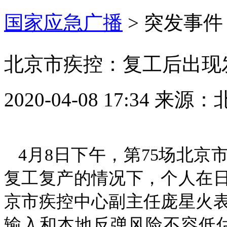
国家应急广播
>
突发事件
北京市疾控：复工后出现
2020-04-08 17:34
来源：
4月8日下午，第75场北
复工复产的情况下，个人在
京市疾控中心副主任庞星火
输入和本地反弹风险不容低