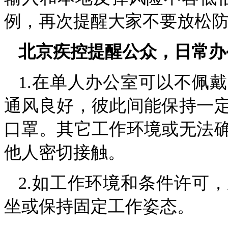
例，再次提醒大家不要放松
北京疾控提醒公众，日常办
1.在单人办公室可以不佩
通风良好，彼此间能保持一
口罩。其它工作环境或无法
他人密切接触。
2.如工作环境和条件许可
坐或保持固定工作姿态。