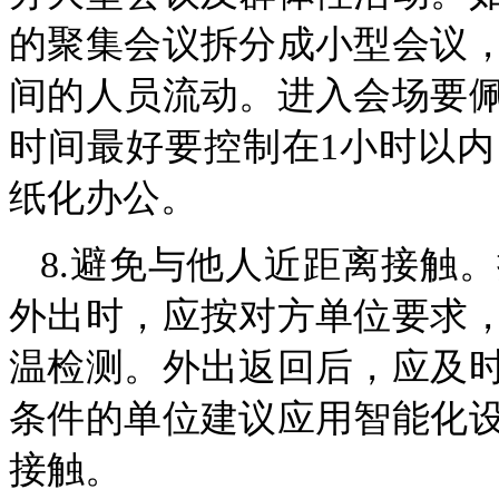
的聚集会议拆分成小型会议
间的人员流动。进入会场要
时间最好要控制在1小时以
纸化办公。
8.避免与他人近距离接触
外出时，应按对方单位要求
温检测。外出返回后，应及
条件的单位建议应用智能化
接触。