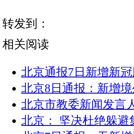
转发到：
相关阅读
北京通报7日新增新
北京8日通报：新增境
北京市教委新闻发言
北京： 坚决杜绝躲避