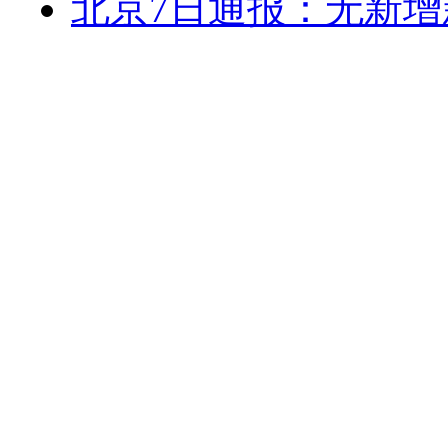
北京7日通报：无新增