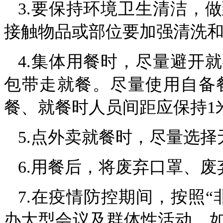
3.要保持环境卫生清洁，
接触物品或部位要加强清洗
4.集体用餐时，尽量避开
包带走就餐。尽量使用自备
餐、就餐时人员间距应保持1
5.点外卖就餐时，尽量选
6.用餐后，将废弃口罩、
7.在疫情防控期间，按照
办大型会议及群体性活动。