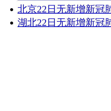
北京22日无新增新冠
湖北22日无新增新冠