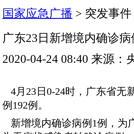
国家应急广播
>
突发事件
广东23日新增境内确诊病
2020-04-24 08:40
来源：
4月23日0-24时，广东
例192例。
新增境内确诊病例1例，为