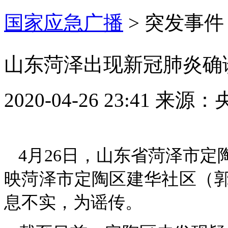
国家应急广播
>
突发事件
山东菏泽出现新冠肺炎确
2020-04-26 23:41
来源：
4月26日，山东省菏泽市
映菏泽市定陶区建华社区（
息不实，为谣传。