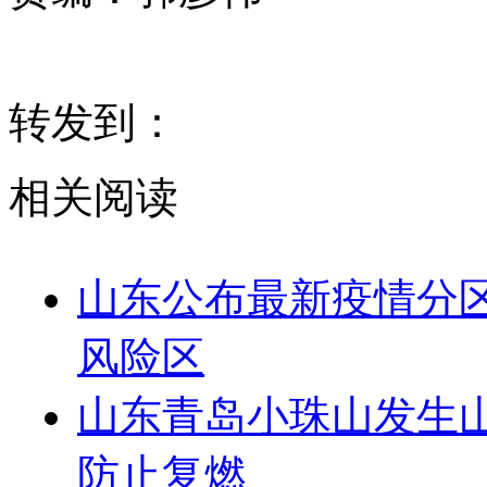
转发到：
相关阅读
山东公布最新疫情分区
风险区
山东青岛小珠山发生
防止复燃