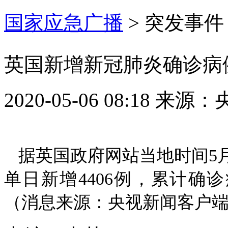
国家应急广播
>
突发事件
英国新增新冠肺炎确诊病例44
2020-05-06 08:18
来源：
据英国政府网站当地时间5
单日新增4406例，累计确诊
（消息来源：央视新闻客户端