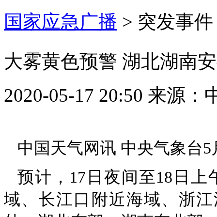
国家应急广播
>
突发事件
大雾黄色预警 湖北湖南
2020-05-17 20:50
来源：
中国天气网讯 中央气象台5
预计，17日夜间至18日
域、长江口附近海域、浙江