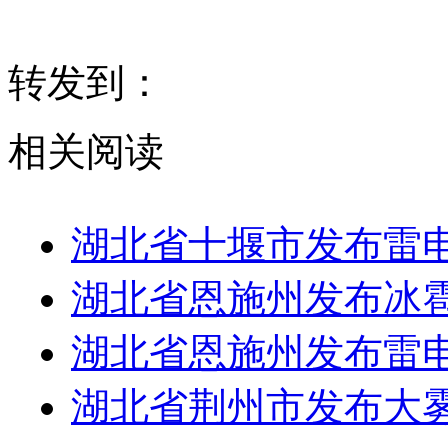
转发到：
相关阅读
湖北省十堰市发布雷
湖北省恩施州发布冰
湖北省恩施州发布雷
湖北省荆州市发布大